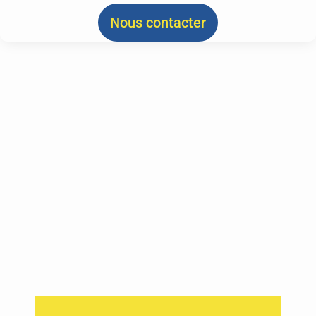
Nous contacter