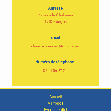
Adresse
7 rue de la Chalouère
49100 Angers
Email
chaussette.angers@gmail.com
Numéro de téléphone
02 41 86 27 72
Accueil
A Propos
Evenementiel