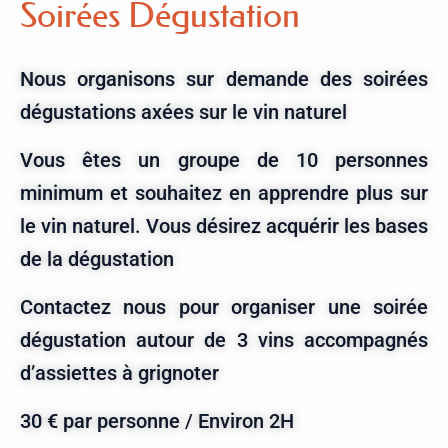
Soirées Dégustation
Nous organisons sur demande des soirées
dégustations axées sur le vin naturel
Vous êtes un groupe de 10 personnes
minimum et souhaitez en apprendre plus sur
le vin naturel. Vous désirez acquérir les bases
de la dégustation
Contactez nous pour organiser une soirée
dégustation autour de 3 vins accompagnés
d’assiettes à grignoter
30 € par personne / Environ 2H